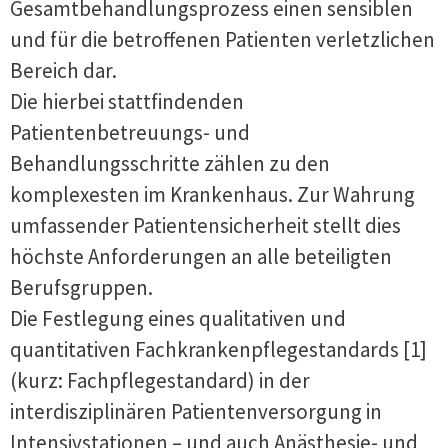
Gesamtbehandlungsprozess einen sensiblen
und für die betroffenen Patienten verletzlichen
Bereich dar.
Die hierbei stattfindenden
Patientenbetreuungs- und
Behandlungsschritte zählen zu den
komplexesten im Krankenhaus. Zur Wahrung
umfassender Patientensicherheit stellt dies
höchste Anforderungen an alle beteiligten
Berufsgruppen.
Die Festlegung eines qualitativen und
quantitativen Fachkrankenpflegestandards [1]
(kurz: Fachpflegestandard) in der
interdisziplinären Patientenversorgung in
Intensivstationen – und auch Anästhesie- und