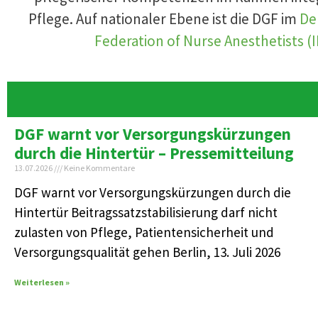
Pflege. Auf nationaler Ebene ist die DGF im
De
Federation of Nurse Anesthetists (
DGF warnt vor Versorgungskürzungen
durch die Hintertür – Pressemitteilung
13.07.2026
Keine Kommentare
DGF warnt vor Versorgungskürzungen durch die
Hintertür Beitragssatzstabilisierung darf nicht
zulasten von Pflege, Patientensicherheit und
Versorgungsqualität gehen Berlin, 13. Juli 2026
Weiterlesen »