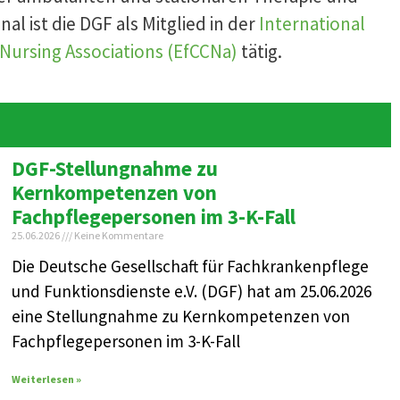
nal ist die DGF als Mitglied in der
International
 Nursing Associations (EfCCNa)
tätig.
DGF-Stellungnahme zu
Kernkompetenzen von
Fachpflegepersonen im 3-K-Fall
25.06.2026
Keine Kommentare
Die Deutsche Gesellschaft für Fachkrankenpflege
und Funktionsdienste e.V. (DGF) hat am 25.06.2026
eine Stellungnahme zu Kernkompetenzen von
Fachpflegepersonen im 3-K-Fall
Weiterlesen »