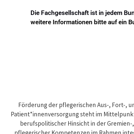
Die Fachgesellschaft ist in jedem Bu
weitere Informationen bitte auf ein 
Förderung der pflegerischen Aus-, Fort-, u
Patient*innenversorgung steht im Mittelpunkt 
berufspolitischer Hinsicht in der Gremien-
pflegerischer Kompetenzen im Rahmen integr