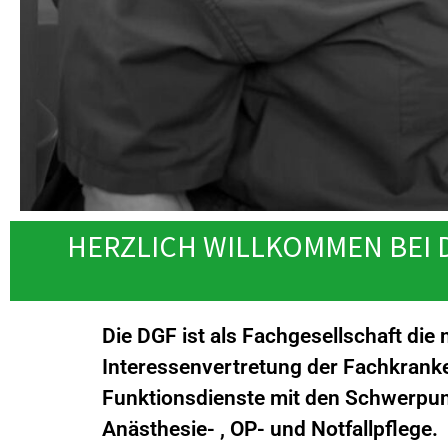
HERZLICH WILLKOMMEN BEI
Die DGF ist als Fachgesellschaft die 
Interessenvertretung der Fachkrank
Funktionsdienste mit den Schwerpunk
Anästhesie- , OP- und Notfallpflege.