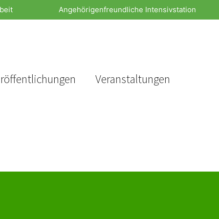
beit
Angehörigenfreundliche Intensivstation
röffentlichungen
Veranstaltungen