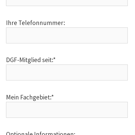
Ihre Telefonnummer:
DGF-Mitglied seit:*
Mein Fachgebiet:*
Optionale Informationen: