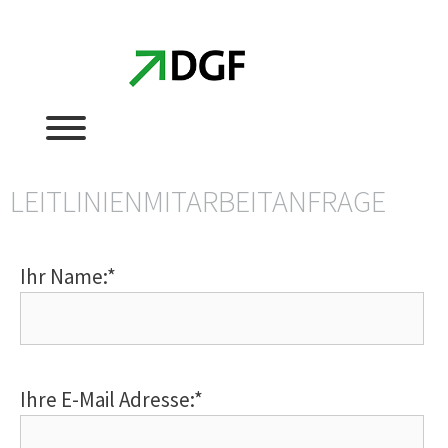
LEITLINIENMITARBEITANFRAGE
Ihr Name:*
Ihre E-Mail Adresse:*