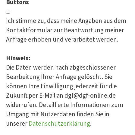
Buttons
Ich stimme zu, dass meine Angaben aus dem
Kontaktformular zur Beantwortung meiner
Anfrage erhoben und verarbeitet werden.
Hinweis:
Die Daten werden nach abgeschlossener
Bearbeitung Ihrer Anfrage gelöscht. Sie
können Ihre Einwilligung jederzeit für die
Zukunft per E-Mail an dgf@dgf-online.de
widerrufen. Detaillierte Informationen zum
Umgang mit Nutzerdaten finden Sie in
unserer
Datenschutzerklärung
.