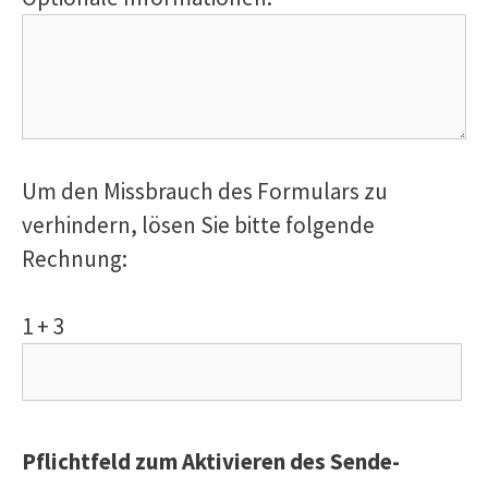
Um den Missbrauch des Formulars zu
verhindern, lösen Sie bitte folgende
Rechnung:
1 + 3
Pflichtfeld zum Aktivieren des Sende-