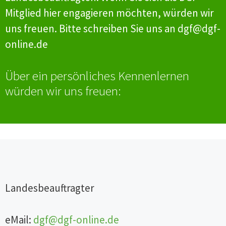
Mitglied hier engagieren möchten, würden wir
uns freuen. Bitte schreiben Sie uns an dgf@dgf-
online.de
Über ein persönliches Kennenlernen
würden wir uns freuen:
Landesbeauftragter
eMail:
dgf@dgf-online.de