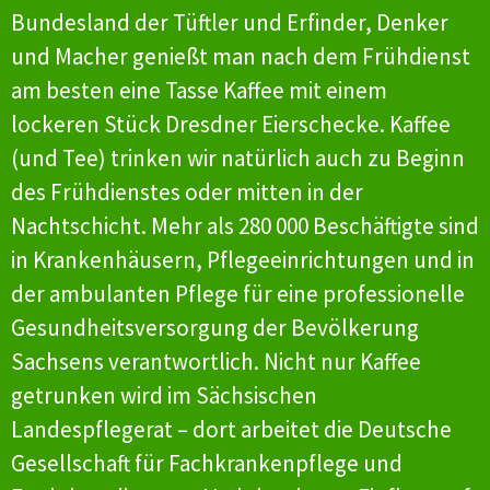
Bundesland der Tüftler und Erfinder, Denker
und Macher genießt man nach dem Frühdienst
am besten eine Tasse Kaffee mit einem
lockeren Stück Dresdner Eierschecke. Kaffee
(und Tee) trinken wir natürlich auch zu Beginn
des Frühdienstes oder mitten in der
Nachtschicht. Mehr als 280 000 Beschäftigte sind
in Krankenhäusern, Pflegeeinrichtungen und in
der ambulanten Pflege für eine professionelle
Gesundheitsversorgung der Bevölkerung
Sachsens verantwortlich. Nicht nur Kaffee
getrunken wird im Sächsischen
Landespflegerat – dort arbeitet die Deutsche
Gesellschaft für Fachkrankenpflege und