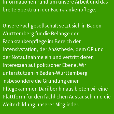
Informationen rund um unsere Arbeit und das
breite Spektrum der Fachkrankenpflege.
Unsere Fachgesellschaft setzt sich in Baden-
Württemberg für die Belange der
Fachkrankenpflege im Bereich der
Intensivstation, der Anästhesie, dem OP und
der Notaufnahme ein und vertritt deren
Interessen auf politischer Ebene. Wir
unterstützen in Baden-Württemberg
insbesondere die Gründung einer
Pflegekammer. Darüber hinaus bieten wir eine
Plattform für den fachlichen Austausch und die
Weiterbildung unserer Mitglieder.