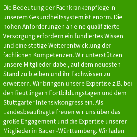
Die Bedeutung der Fachkrankenpflege in
unserem Gesundheitssystem ist enorm. Die
hohen Anforderungen an eine qualifizierte
Versorgung erfordern ein fundiertes Wissen
und eine stetige Weiterentwicklung der
fachlichen Kompetenzen. Wir unterstützen
unsere Mitglieder dabei, auf dem neuesten
Stand zu bleiben und ihr Fachwissen zu
erweitern. Wir bringen unsere Expertise z.B. bei
den Reutlingern Fortbildungstagen und dem
Stuttgarter Intensivkongress ein. Als
Landesbeauftragte freuen wir uns über das
große Engagement und die Expertise unserer
Mitglieder in Baden-Württemberg. Wir laden