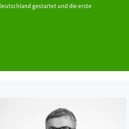
Deutschland gestartet und die erste