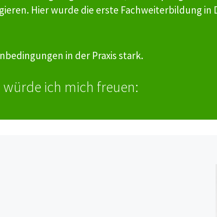
ieren. Hier wurde die erste Fachweiterbildung in 
bedingungen in der Praxis stark.
 würde ich mich freuen: