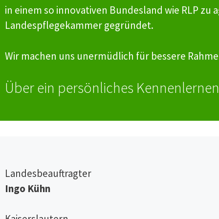
in einem so innovativen Bundesland wie RLP zu ag
Landespflegekammer gegründet.
Wir machen uns unermüdlich für bessere Rahmen
Über ein persönliches Kennenlernen
Landesbeauftragter
Ingo Kühn
Kaiserslautern