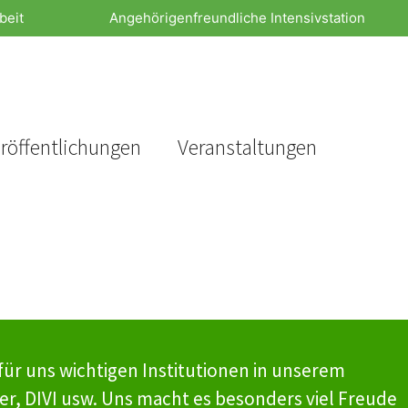
beit
Angehörigenfreundliche Intensivstation
röffentlichungen
Veranstaltungen
für uns wichtigen Institutionen in unserem
, DIVI usw. Uns macht es besonders viel Freude