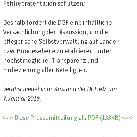
Fehlrepräsentation schützen.“
Deshalb fordert die DGF eine inhaltliche
Versachlichung der Diskussion, um die
pflegerische Selbstverwaltung auf Länder-
bzw. Bundesebene zu etablieren, unter
höchstmöglicher Transparenz und
Einbeziehung aller Beteiligten.
Verabschiedet vom Vorstand der DGF e.V. am
7.Januar 2019.
>>> Diese Pressemitteilung als PDF (133KB) <<<