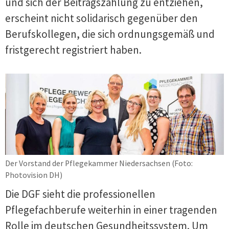
und sich der Beitragszahlung zu entziehen,
erscheint nicht solidarisch gegenüber den
Berufskollegen, die sich ordnungsgemäß und
fristgerecht registriert haben.
Der Vorstand der Pflegekammer Niedersachsen (Foto:
Photovision DH)
Die DGF sieht die professionellen
Pflegefachberufe weiterhin in einer tragenden
Rolle im deutschen Gesundheitssystem. Um