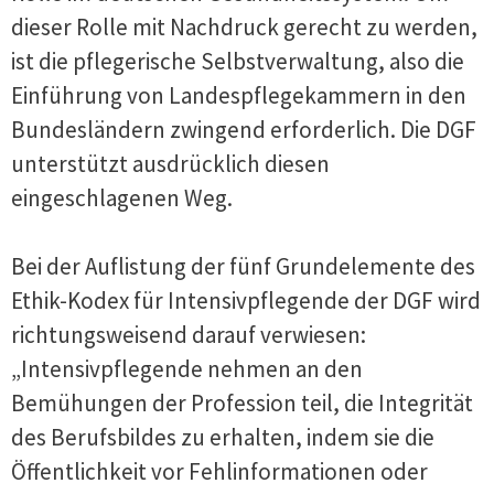
dieser Rolle mit Nachdruck gerecht zu werden,
ist die pflegerische Selbstverwaltung, also die
Einführung von Landespflegekammern in den
Bundesländern zwingend erforderlich. Die DGF
unterstützt ausdrücklich diesen
eingeschlagenen Weg.
Bei der Auflistung der fünf Grundelemente des
Ethik-Kodex für Intensivpflegende der DGF wird
richtungsweisend darauf verwiesen:
„Intensivpflegende nehmen an den
Bemühungen der Profession teil, die Integrität
des Berufsbildes zu erhalten, indem sie die
Öffentlichkeit vor Fehlinformationen oder