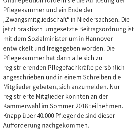
Onlinepetition fordern sie die Auflösung der
Pflegekammer und ein Ende der
„Zwangsmitgliedschaft“ in Niedersachsen. Die
jetzt praktisch umgesetzte Beitragsordnung ist
mit dem Sozialministerium in Hannover
entwickelt und freigegeben worden. Die
Pflegekammer hat dann alle sich zu
registrierenden Pflegefachkräfte persönlich
angeschrieben und in einem Schreiben die
Mitglieder gebeten, sich anzumelden. Nur
registrierte Mitglieder konnten an der
Kammerwahl im Sommer 2018 teilnehmen.
Knapp über 40.000 Pflegende sind dieser
Aufforderung nachgekommen.