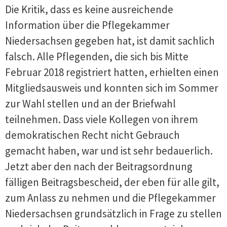
Die Kritik, dass es keine ausreichende
Information über die Pflegekammer
Niedersachsen gegeben hat, ist damit sachlich
falsch. Alle Pflegenden, die sich bis Mitte
Februar 2018 registriert hatten, erhielten einen
Mitgliedsausweis und konnten sich im Sommer
zur Wahl stellen und an der Briefwahl
teilnehmen. Dass viele Kollegen von ihrem
demokratischen Recht nicht Gebrauch
gemacht haben, war und ist sehr bedauerlich.
Jetzt aber den nach der Beitragsordnung
fälligen Beitragsbescheid, der eben für alle gilt,
zum Anlass zu nehmen und die Pflegekammer
Niedersachsen grundsätzlich in Frage zu stellen