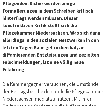
Pflegenden. Sicher werden einige
Formulierungen in dem Schreiben kritisch
hinterfragt werden müssen. Dieser
konstruktiven Kritik stellt sich die
Pflegekammer Niedersachsen. Was sich dann
allerdings in den sozialen Netzwerken in den
letzten Tagen Bahn gebrochen hat, an
diffamierenden Entgleisungen und gezielten
Falschmeldungen, ist eine völlig neue
Erfahrung.
Die Kammergegner versuchen, die Umstände
der Beitragsbescheide durch die Pflegekammer
Niedersachsen medial zu nutzen. Mit ihrer