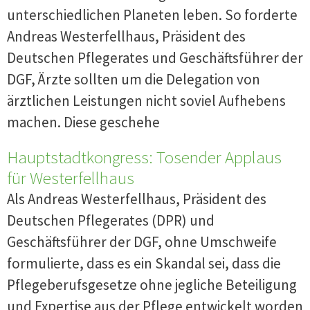
unterschiedlichen Planeten leben. So forderte
Andreas Westerfellhaus, Präsident des
Deutschen Pflegerates und Geschäftsführer der
DGF, Ärzte sollten um die Delegation von
ärztlichen Leistungen nicht soviel Aufhebens
machen. Diese geschehe
Hauptstadtkongress: Tosender Applaus
für Westerfellhaus
Als Andreas Westerfellhaus, Präsident des
Deutschen Pflegerates (DPR) und
Geschäftsführer der DGF, ohne Umschweife
formulierte, dass es ein Skandal sei, dass die
Pflegeberufsgesetze ohne jegliche Beteiligung
und Expertise aus der Pflege entwickelt worden