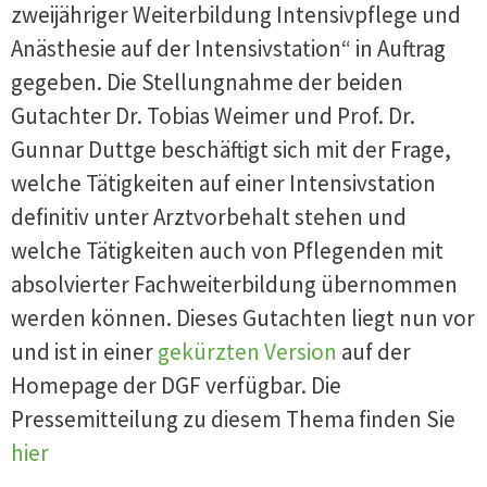
zweijähriger Weiterbildung Intensivpflege und
Anästhesie auf der Intensivstation“ in Auftrag
gegeben. Die Stellungnahme der beiden
Gutachter Dr. Tobias Weimer und Prof. Dr.
Gunnar Duttge beschäftigt sich mit der Frage,
welche Tätigkeiten auf einer Intensivstation
definitiv unter Arztvorbehalt stehen und
welche Tätigkeiten auch von Pflegenden mit
absolvierter Fachweiterbildung übernommen
werden können. Dieses Gutachten liegt nun vor
und ist in einer
gekürzten Version
auf der
Homepage der DGF verfügbar. Die
Pressemitteilung zu diesem Thema finden Sie
hier