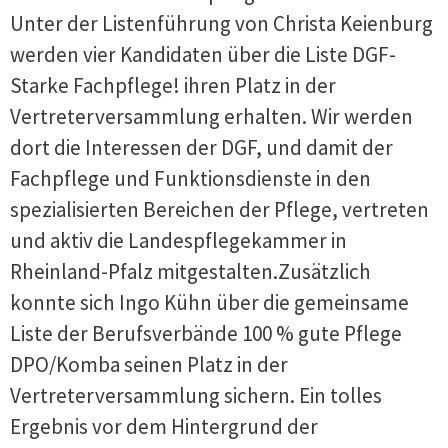
Unter der Listenführung von Christa Keienburg
werden vier Kandidaten über die Liste DGF-
Starke Fachpflege! ihren Platz in der
Vertreterversammlung erhalten. Wir werden
dort die Interessen der DGF, und damit der
Fachpflege und Funktionsdienste in den
spezialisierten Bereichen der Pflege, vertreten
und aktiv die Landespflegekammer in
Rheinland-Pfalz mitgestalten.Zusätzlich
konnte sich Ingo Kühn über die gemeinsame
Liste der Berufsverbände 100 % gute Pflege
DPO/Komba seinen Platz in der
Vertreterversammlung sichern. Ein tolles
Ergebnis vor dem Hintergrund der