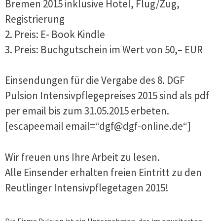
Bremen 2015 inklusive Hotel, Flug/Zug,
Registrierung
2. Preis: E- Book Kindle
3. Preis: Buchgutschein im Wert von 50,– EUR
Einsendungen für die Vergabe des 8. DGF
Pulsion Intensivpflegepreises 2015 sind als pdf
per email bis zum 31.05.2015 erbeten.
[escapeemail email=“dgf@dgf-online.de“]
Wir freuen uns Ihre Arbeit zu lesen.
Alle Einsender erhalten freien Eintritt zu den
Reutlinger Intensivpflegetagen 2015!