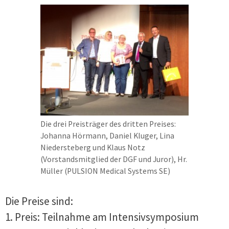
Die drei Preisträger des dritten Preises:
Johanna Hörmann, Daniel Kluger, Lina
Niedersteberg und Klaus Notz
(Vorstandsmitglied der DGF und Juror), Hr.
Müller (PULSION Medical Systems SE)
Die Preise sind:
1. Preis: Teilnahme am Intensivsymposium