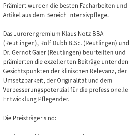
Prämiert wurden die besten Facharbeiten und
Artikel aus dem Bereich Intensivpflege.
Das Jurorengremium Klaus Notz BBA
(Reutlingen), Rolf Dubb B.Sc. (Reutlingen) und
Dr. Gernot Gaier (Reutlingen) beurteilten und
prämierten die exzellenten Beiträge unter den
Gesichtspunkten der klinischen Relevanz, der
Umsetzbarkeit, der Originalität und dem
Verbesserungspotenzial für die professionelle
Entwicklung Pflegender.
Die Preisträger sind: