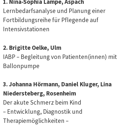
1. Nina-Sophia Lampe, Aspach
Lernbedarfsanalyse und Planung einer
Fortbildungsreihe für Pflegende auf
Intensivstationen
2. Brigitte Oelke, Ulm
IABP – Begleitung von Patienten(innen) mit
Ballonpumpe
3. Johanna Hörmann, Daniel Kluger, Lina
Niedersteberg, Rosenheim
Der akute Schmerz beim Kind
– Entwicklung, Diagnostik und
Therapiemöglichkeiten –