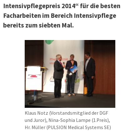
Intensivpflegepreis 2014“ für die besten
Facharbeiten im Bereich Intensivpflege
bereits zum siebten Mal.
Klaus Notz (Vorstandsmitglied der DGF
und Juror), Nina-Sophia Lampe (1.Preis),
Hr. Müller (PULSION Medical Systems SE)