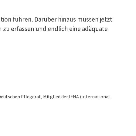
ation führen. Darüber hinaus müssen jetzt
 zu erfassen und endlich eine adäquate
eutschen Pflegerat, Mitglied der IFNA (International