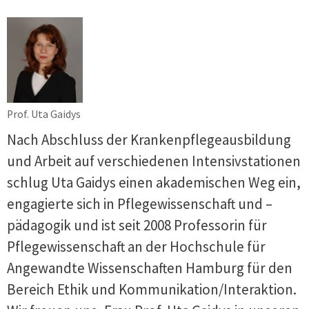
Prof. Uta Gaidys
Nach Abschluss der Krankenpflegeausbildung
und Arbeit auf verschiedenen Intensivstationen
schlug Uta Gaidys einen akademischen Weg ein,
engagierte sich in Pflegewissenschaft und –
pädagogik und ist seit 2008 Professorin für
Pflegewissenschaft an der Hochschule für
Angewandte Wissenschaften Hamburg für den
Bereich Ethik und Kommunikation/Interaktion.