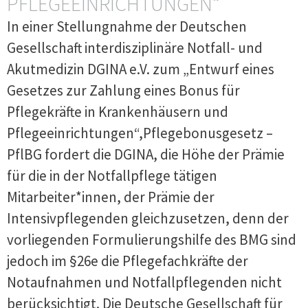
PFLEGEEINRICHTUNGEN“
In einer Stellungnahme der Deutschen
Gesellschaft interdisziplinäre Notfall- und
Akutmedizin DGINA e.V. zum „Entwurf eines
Gesetzes zur Zahlung eines Bonus für
Pflegekräfte in Krankenhäusern und
Pflegeeinrichtungen“,Pflegebonusgesetz –
PflBG fordert die DGINA, die Höhe der Prämie
für die in der Notfallpflege tätigen
Mitarbeiter*innen, der Prämie der
Intensivpflegenden gleichzusetzen, denn der
vorliegenden Formulierungshilfe des BMG sind
jedoch im §26e die Pflegefachkräfte der
Notaufnahmen und Notfallpflegenden nicht
berücksichtigt. Die Deutsche Gesellschaft für