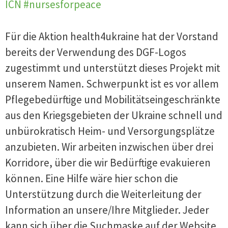
ICN #nursesforpeace
Für die Aktion health4ukraine hat der Vorstand
bereits der Verwendung des DGF-Logos
zugestimmt und unterstützt dieses Projekt mit
unserem Namen. Schwerpunkt ist es vor allem
Pflegebedürftige und Mobilitätseingeschränkte
aus den Kriegsgebieten der Ukraine schnell und
unbürokratisch Heim- und Versorgungsplätze
anzubieten. Wir arbeiten inzwischen über drei
Korridore, über die wir Bedürftige evakuieren
können. Eine Hilfe wäre hier schon die
Unterstützung durch die Weiterleitung der
Information an unsere/Ihre Mitglieder. Jeder
kann sich über die Suchmaske auf der Website