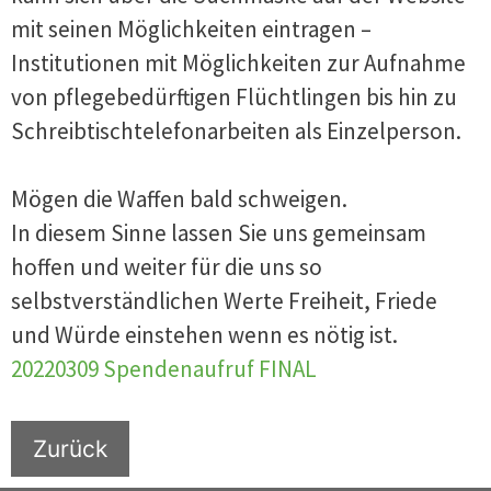
mit seinen Möglichkeiten eintragen –
Institutionen mit Möglichkeiten zur Aufnahme
von pflegebedürftigen Flüchtlingen bis hin zu
Schreibtischtelefonarbeiten als Einzelperson.
Mögen die Waffen bald schweigen.
In diesem Sinne lassen Sie uns gemeinsam
hoffen und weiter für die uns so
selbstverständlichen Werte Freiheit, Friede
und Würde einstehen wenn es nötig ist.
20220309 Spendenaufruf FINAL
Zurück