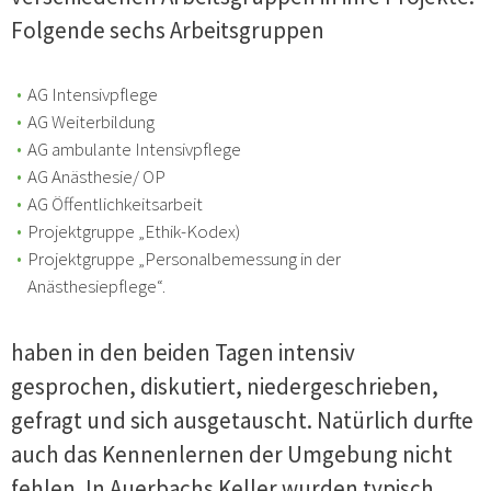
Folgende sechs Arbeitsgruppen
AG Intensivpflege
AG Weiterbildung
AG ambulante Intensivpflege
AG Anästhesie/ OP
AG Öffentlichkeitsarbeit
Projektgruppe „Ethik-Kodex)
Projektgruppe „Personalbemessung in der
Anästhesiepflege“.
haben in den beiden Tagen intensiv
gesprochen, diskutiert, niedergeschrieben,
gefragt und sich ausgetauscht. Natürlich durfte
auch das Kennenlernen der Umgebung nicht
fehlen. In Auerbachs Keller wurden typisch