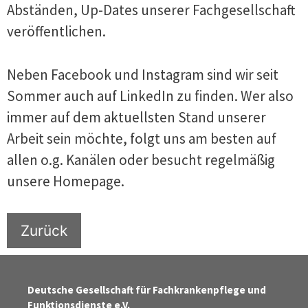
Abständen, Up-Dates unserer Fachgesellschaft
veröffentlichen.
Neben Facebook und Instagram sind wir seit
Sommer auch auf LinkedIn zu finden. Wer also
immer auf dem aktuellsten Stand unserer
Arbeit sein möchte, folgt uns am besten auf
allen o.g. Kanälen oder besucht regelmäßig
unsere Homepage.
Zurück
Deutsche Gesellschaft für Fachkrankenpflege und
Funktionsdienste e.V.