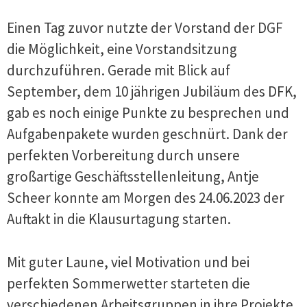
Einen Tag zuvor nutzte der Vorstand der DGF
die Möglichkeit, eine Vorstandsitzung
durchzuführen. Gerade mit Blick auf
September, dem 10 jährigen Jubiläum des DFK,
gab es noch einige Punkte zu besprechen und
Aufgabenpakete wurden geschnürt. Dank der
perfekten Vorbereitung durch unsere
großartige Geschäftsstellenleitung, Antje
Scheer konnte am Morgen des 24.06.2023 der
Auftakt in die Klausurtagung starten.
Mit guter Laune, viel Motivation und bei
perfekten Sommerwetter starteten die
verschiedenen Arbeitsgruppen in ihre Projekte.