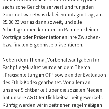
sächsische Gerichte serviert und für jeden
Gourmet war etwas dabei. Sonntagmittag, am
25.06.23 war es dann soweit, und alle
Arbeitsgruppen konnten im Rahmen kleiner
Vorträge oder Präsentationen ihre Zwischen-
bzw. finalen Ergebnisse präsentieren.
Neben dem Thema „Vorbehaltsaufgaben für
Fachpflegekräfte“ wurde an dem Thema
„Praxisanleitung im OP“ sowie an der Evaluation
des Ethik-Kodex gearbeitet. Vor allem an
unserer Sichtbarkeit über die sozialen Medien
hat unsere AG Öffentlichkeitsarbeit gewerkelt.
Künftig werden wir in zeitnahen regelmäßigen