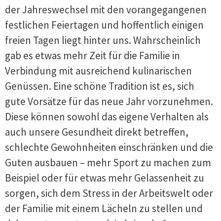
der Jahreswechsel mit den vorangegangenen
festlichen Feiertagen und hoffentlich einigen
freien Tagen liegt hinter uns. Wahrscheinlich
gab es etwas mehr Zeit für die Familie in
Verbindung mit ausreichend kulinarischen
Genüssen. Eine schöne Tradition ist es, sich
gute Vorsätze für das neue Jahr vorzunehmen.
Diese können sowohl das eigene Verhalten als
auch unsere Gesundheit direkt betreffen,
schlechte Gewohnheiten einschränken und die
Guten ausbauen – mehr Sport zu machen zum
Beispiel oder für etwas mehr Gelassenheit zu
sorgen, sich dem Stress in der Arbeitswelt oder
der Familie mit einem Lächeln zu stellen und