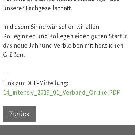
unserer Fachgesellschaft.
In diesem Sinne wünschen wir allen
Kolleginnen und Kollegen einen guten Start in
das neue Jahr und verbleiben mit herzlichen
Grüßen.
—
Link zur DGF-Mitteilung:
14_intensiv_2019_01_Verband_Online-PDF
Zurück