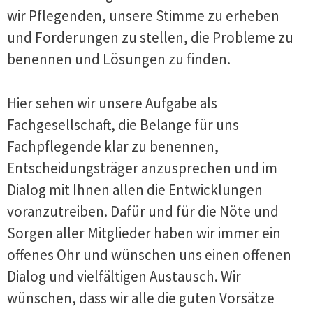
wir Pflegenden, unsere Stimme zu erheben
und Forderungen zu stellen, die Probleme zu
benennen und Lösungen zu finden.
Hier sehen wir unsere Aufgabe als
Fachgesellschaft, die Belange für uns
Fachpflegende klar zu benennen,
Entscheidungsträger anzusprechen und im
Dialog mit Ihnen allen die Entwicklungen
voranzutreiben. Dafür und für die Nöte und
Sorgen aller Mitglieder haben wir immer ein
offenes Ohr und wünschen uns einen offenen
Dialog und vielfältigen Austausch. Wir
wünschen, dass wir alle die guten Vorsätze