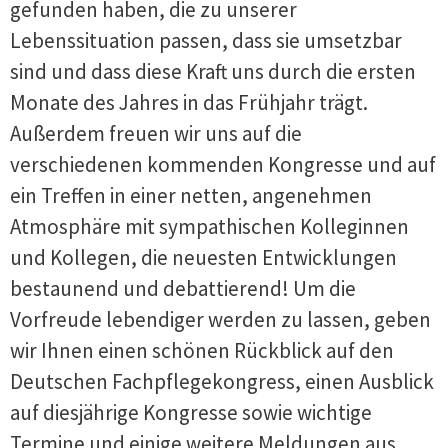
gefunden haben, die zu unserer
Lebenssituation passen, dass sie umsetzbar
sind und dass diese Kraft uns durch die ersten
Monate des Jahres in das Frühjahr trägt.
Außerdem freuen wir uns auf die
verschiedenen kommenden Kongresse und auf
ein Treffen in einer netten, angenehmen
Atmosphäre mit sympathischen Kolleginnen
und Kollegen, die neuesten Entwicklungen
bestaunend und debattierend! Um die
Vorfreude lebendiger werden zu lassen, geben
wir Ihnen einen schönen Rückblick auf den
Deutschen Fachpflegekongress, einen Ausblick
auf diesjährige Kongresse sowie wichtige
Termine und einige weitere Meldungen aus