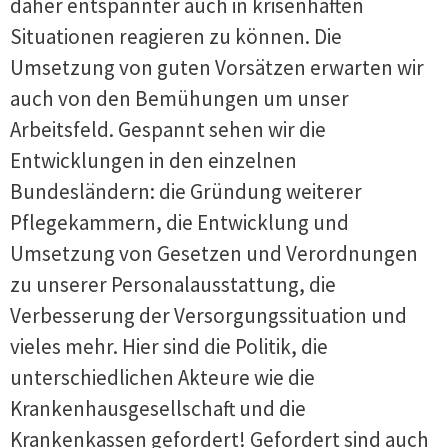
daher entspannter auch in krisenhaften
Situationen reagieren zu können. Die
Umsetzung von guten Vorsätzen erwarten wir
auch von den Bemühungen um unser
Arbeitsfeld. Gespannt sehen wir die
Entwicklungen in den einzelnen
Bundesländern: die Gründung weiterer
Pflegekammern, die Entwicklung und
Umsetzung von Gesetzen und Verordnungen
zu unserer Personalausstattung, die
Verbesserung der Versorgungssituation und
vieles mehr. Hier sind die Politik, die
unterschiedlichen Akteure wie die
Krankenhausgesellschaft und die
Krankenkassen gefordert! Gefordert sind auch