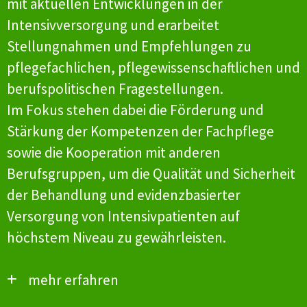
mit aktuellen Entwicklungen in der
Intensivversorgung und erarbeitet
Stellungnahmen und Empfehlungen zu
pflegefachlichen, pflegewissenschaftlichen und
berufspolitischen Fragestellungen.
Im Fokus stehen dabei die Förderung und
Stärkung der Kompetenzen der Fachpflege
sowie die Kooperation mit anderen
Berufsgruppen, um die Qualität und Sicherheit
der Behandlung und evidenzbasierter
Versorgung von Intensivpatienten auf
höchstem Niveau zu gewährleisten.
mehr erfahren