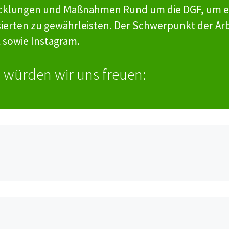
ntwicklungen und Maßnahmen Rund um die DGF, um e
ierten zu gewährleisten. Der Schwerpunkt der Arbe
 sowie Instagram.
 würden wir uns freuen: