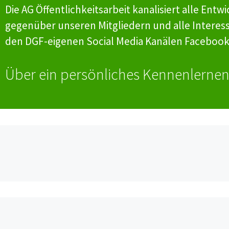
Die AG Öffentlichkeitsarbeit kanalisiert alle E
gegenüber unseren Mitgliedern und alle Interess
den DGF-eigenen Social Media Kanälen Facebook
Über ein persönliches Kennenlernen