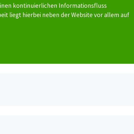
inen kontinuierlichen Informationsfluss
it liegt hierbei neben der Website vor allem auf