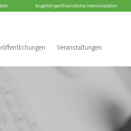
beit
Angehörigenfreundliche Intensivstation
röffentlichungen
Veranstaltungen