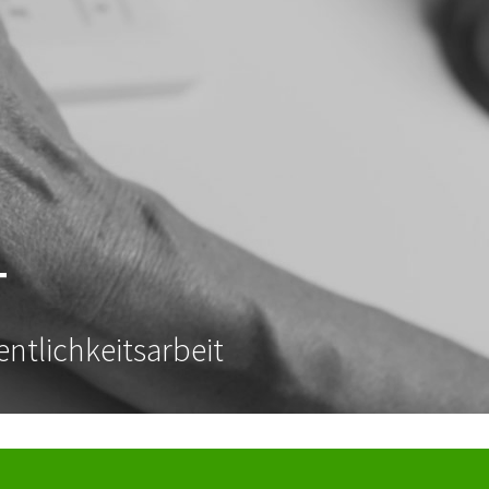
T
ntlichkeitsarbeit