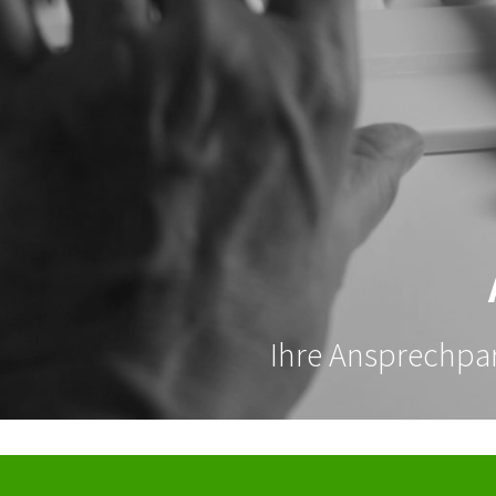
Ihre Ansprechpar