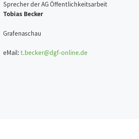
Sprecher der AG Öffentlichkeitsarbeit
Tobias Becker
Grafenaschau
eMail:
t.becker@dgf-online.de