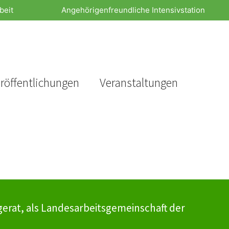
beit
Angehörigenfreundliche Intensivstation
röffentlichungen
Veranstaltungen
erat, als Landesarbeitsgemeinschaft der