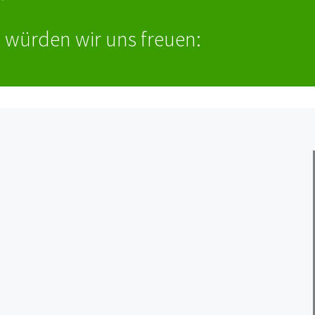
 würden wir uns freuen: