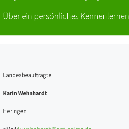
Über ein persönliches Kennenlernen
Landesbeauftragte
Karin Wehnhardt
Heringen