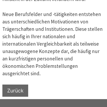
Neue Berufsfelder und -tätigkeiten entstehen
aus unterschiedlichen Motivationen von
Trägerschaften und Institutionen. Diese stellen
sich häufig in Ihrer nationalen und
internationalen Vergleichbarkeit als teilweise
unausgewogene Konzepte dar, die häufig nur
an kurzfristigen personellen und
ökonomischen Problemstellungen
ausgerichtet sind.
Zurück