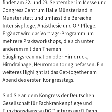
findet am 22. und 23. September im Messe und
Congress Centrum Halle Münsterland in
Münster statt und umfasst die Bereiche
Intensivpflege, Anästhesie und OP-Pflege.
Ergänzt wird das Vortrags-Programm um
mehrere Praxisworkshops, die sich unter
anderem mit den Themen
Säuglingsreanimation oder Hirndruck,
Hirndrainage, Neuromonitoring befassen. Ein
weiteres Highlight ist das Get-together am
Abend des ersten Kongresstags.
Sind Sie an dem Kongress der Deutschen
Gesellschaft für Fachkrankenpflege und
Funktionsdienste (DGF) interessiert? Dann