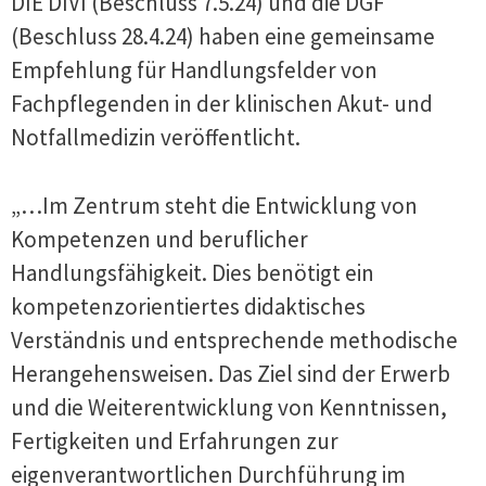
DIE DIVI (Beschluss 7.5.24) und die DGF
(Beschluss 28.4.24) haben eine gemeinsame
Empfehlung für Handlungsfelder von
Fachpflegenden in der klinischen Akut- und
Notfallmedizin veröffentlicht.
„…Im Zentrum steht die Entwicklung von
Kompetenzen und beruflicher
Handlungsfähigkeit. Dies benötigt ein
kompetenzorientiertes didaktisches
Verständnis und entsprechende methodische
Herangehensweisen. Das Ziel sind der Erwerb
und die Weiterentwicklung von Kenntnissen,
Fertigkeiten und Erfahrungen zur
eigenverantwortlichen Durchführung im