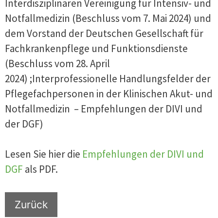
Interdisziplinären Vereinigung für Intensiv- und
Notfallmedizin (Beschluss vom 7. Mai 2024) und
dem Vorstand der Deutschen Gesellschaft für
Fachkrankenpflege und Funktionsdienste
(Beschluss vom 28. April
2024) ;Interprofessionelle Handlungsfelder der
Pflegefachpersonen in der Klinischen Akut- und
Notfallmedizin – Empfehlungen der DIVI und
der DGF)
Lesen Sie hier die
Empfehlungen der DIVI und
DGF
als PDF.
Zurück