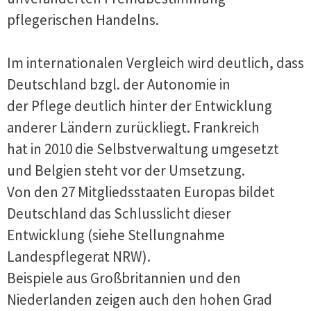
pflegerischen Handelns.
Im internationalen Vergleich wird deutlich, dass
Deutschland bzgl. der Autonomie in
der Pflege deutlich hinter der Entwicklung
anderer Ländern zurückliegt. Frankreich
hat in 2010 die Selbstverwaltung umgesetzt
und Belgien steht vor der Umsetzung.
Von den 27 Mitgliedsstaaten Europas bildet
Deutschland das Schlusslicht dieser
Entwicklung (siehe Stellungnahme
Landespflegerat NRW).
Beispiele aus Großbritannien und den
Niederlanden zeigen auch den hohen Grad