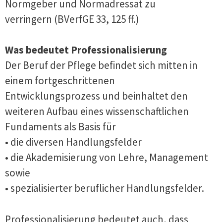
Normgeber und Normadressat zu
verringern (BVerfGE 33, 125 ff.)
Was bedeutet Professionalisierung
Der Beruf der Pflege befindet sich mitten in
einem fortgeschrittenen
Entwicklungsprozess und beinhaltet den
weiteren Aufbau eines wissenschaftlichen
Fundaments als Basis für
• die diversen Handlungsfelder
• die Akademisierung von Lehre, Management
sowie
• spezialisierter beruflicher Handlungsfelder.
Professionalisierung bedeutet auch, dass