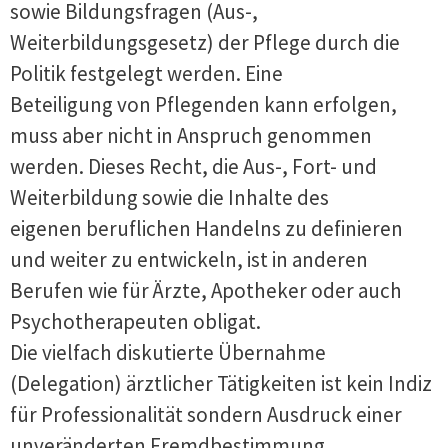
sowie Bildungsfragen (Aus-,
Weiterbildungsgesetz) der Pflege durch die
Politik festgelegt werden. Eine
Beteiligung von Pflegenden kann erfolgen,
muss aber nicht in Anspruch genommen
werden. Dieses Recht, die Aus-, Fort- und
Weiterbildung sowie die Inhalte des
eigenen beruflichen Handelns zu definieren
und weiter zu entwickeln, ist in anderen
Berufen wie für Ärzte, Apotheker oder auch
Psychotherapeuten obligat.
Die vielfach diskutierte Übernahme
(Delegation) ärztlicher Tätigkeiten ist kein Indiz
für Professionalität sondern Ausdruck einer
unveränderten Fremdbestimmung