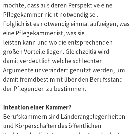
möchte, dass aus deren Perspektive eine
Pflegekammer nicht notwendig sei.
Folglich ist es notwendig einmal aufzeigen, was
eine Pflegekammer ist, was sie
leisten kann und wo die entsprechenden
großen Vorteile liegen. Gleichzeitig wird
damit verdeutlich welche schlechten
Argumente unverändert genutzt werden, um
damit fremdbestimmt über den Berufsstand
der Pflegenden zu bestimmen.
Intention einer Kammer?
Berufskammern sind Länderangelegenheiten
und Körperschaften des öffentlichen