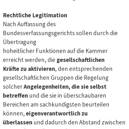
Rechtliche Legitimation
Nach Auffassung des
Bundesverfassungsgerichts sollen durch die
Übertragung
hoheitlicher Funktionen auf die Kammer
erreicht werden, die
gesellschaftlichen
Kräfte zu aktivieren
, den entsprechenden
gesellschaftlichen Gruppen die Regelung
solcher
Angelegenheiten, die sie selbst
betreffen
und die sie in überschaubaren
Bereichen am sachkundigsten beurteilen
können,
eigenverantwortlich zu
überlassen
und dadurch den Abstand zwischen