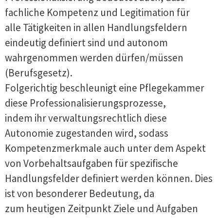
fachliche Kompetenz und Legitimation für
alle Tätigkeiten in allen Handlungsfeldern
eindeutig definiert sind und autonom
wahrgenommen werden dürfen/müssen
(Berufsgesetz).
Folgerichtig beschleunigt eine Pflegekammer
diese Professionalisierungsprozesse,
indem ihr verwaltungsrechtlich diese
Autonomie zugestanden wird, sodass
Kompetenzmerkmale auch unter dem Aspekt
von Vorbehaltsaufgaben für spezifische
Handlungsfelder definiert werden können. Dies
ist von besonderer Bedeutung, da
zum heutigen Zeitpunkt Ziele und Aufgaben