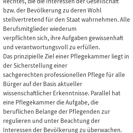
Rechtes, die die Interessen der Gesellschaft
bzw. der Bevölkerung zu deren Wohl
stellvertretend für den Staat wahrnehmen. Alle
Berufsmitglieder wiederum
verpflichten sich, ihre Aufgaben gewissenhaft
und verantwortungsvoll zu erfüllen.
Das prinzipielle Ziel einer Pflegekammer liegt in
der Sicherstellung einer
sachgerechten professionellen Pflege für alle
Bürger auf der Basis aktueller
wissenschaftlicher Erkenntnisse. Parallel hat
eine Pflegekammer die Aufgabe, die
beruflichen Belange der Pflegenden zur
regulieren und unter Beachtung der
Interessen der Bevölkerung zu überwachen.