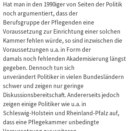
Hat man in den 1990iger von Seiten der Politik
noch argumentiert, dass der
Berufsgruppe der Pflegenden eine
Voraussetzung zur Einrichtung einer solchen
Kammer fehlen würde, so sind inzwischen die
Voraussetzungen u.a. in Form der
damals noch fehlenden Akademisierung längst
gegeben. Dennoch tun sich
unverändert Politiker in vielen Bundesländern
schwer und zeigen nur geringe
Diskussionsbereitschaft. Andererseits jedoch
zeigen einige Politiker wie u.a. in
Schleswig-Holstein und Rheinland-Pfalz auf,
dass eine Pflegekammer unbedingte