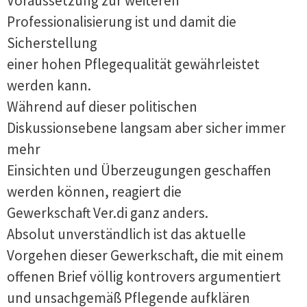
Voraussetzung zur weiteren
Professionalisierung ist und damit die
Sicherstellung
einer hohen Pflegequalität gewährleistet
werden kann.
Während auf dieser politischen
Diskussionsebene langsam aber sicher immer
mehr
Einsichten und Überzeugungen geschaffen
werden können, reagiert die
Gewerkschaft Ver.di ganz anders.
Absolut unverständlich ist das aktuelle
Vorgehen dieser Gewerkschaft, die mit einem
offenen Brief völlig kontrovers argumentiert
und unsachgemäß Pflegende aufklären