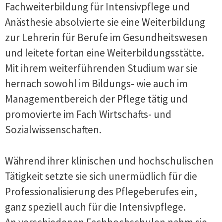
Fachweiterbildung für Intensivpflege und
Anästhesie absolvierte sie eine Weiterbildung
zur Lehrerin für Berufe im Gesundheitswesen
und leitete fortan eine Weiterbildungsstätte.
Mit ihrem weiterführenden Studium war sie
hernach sowohl im Bildungs- wie auch im
Managementbereich der Pflege tätig und
promovierte im Fach Wirtschafts- und
Sozialwissenschaften.
Während ihrer klinischen und hochschulischen
Tätigkeit setzte sie sich unermüdlich für die
Professionalisierung des Pflegeberufes ein,
ganz speziell auch für die Intensivpflege.