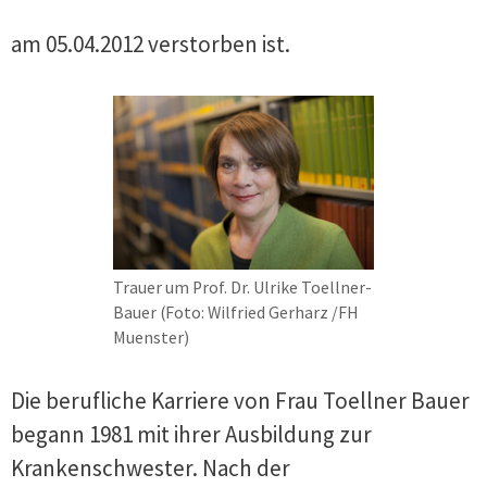
am 05.04.2012 verstorben ist.
Trauer um Prof. Dr. Ulrike Toellner-
Bauer (Foto: Wilfried Gerharz /FH
Muenster)
Die berufliche Karriere von Frau Toellner Bauer
begann 1981 mit ihrer Ausbildung zur
Krankenschwester. Nach der