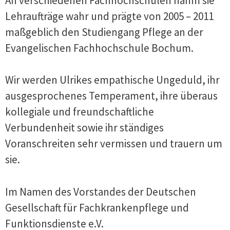
An verschiedenen Fachhochschulen nahm sie
Lehraufträge wahr und prägte von 2005 – 2011
maßgeblich den Studiengang Pflege an der
Evangelischen Fachhochschule Bochum.
Wir werden Ulrikes empathische Ungeduld, ihr
ausgesprochenes Temperament, ihre überaus
kollegiale und freundschaftliche
Verbundenheit sowie ihr ständiges
Voranschreiten sehr vermissen und trauern um
sie.
Im Namen des Vorstandes der Deutschen
Gesellschaft für Fachkrankenpflege und
Funktionsdienste e.V.