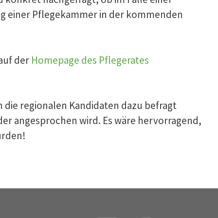
ung einer Pflegekammer in der kommenden
auf der
Homepage des Pflegerates
 die regionalen Kandidaten dazu befragt
der angesprochen wird. Es wäre hervorragend,
ürden!