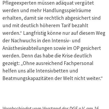
Pflegeexperten müssen adäquat vergütet
werden und mehr Handlungsspielräume
erhalten, damit sie rechtlich abgesichert sind
und mit deutlich höherem Tarif bezahlt
werden.“ Langfristig könne nur auf diesem Weg
der Nachwuchs in den Intensiv- und
Anästhesieabteilungen sowie im OP gesichert
werden. Denn das habe die Krise deutlich
gezeigt: „Ohne ausreichend Fachpersonal
helfen uns alle Intensivbetten und
Beatmungskapazitäten der Welt nicht weiter.“
Verabschiedet vom Vorstand der DGF e.V. am 16.