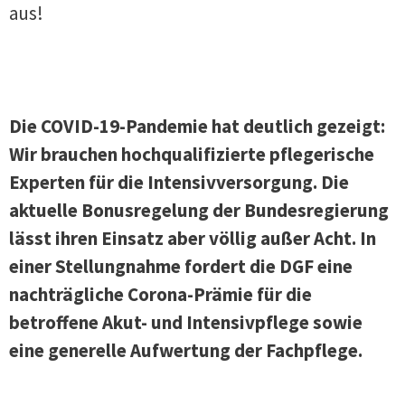
aus!
Die COVID-19-Pandemie hat deutlich gezeigt:
Wir brauchen hochqualifizierte pflegerische
Experten für die Intensivversorgung. Die
aktuelle Bonusregelung der Bundesregierung
lässt ihren Einsatz aber völlig außer Acht. In
einer Stellungnahme fordert die DGF eine
nachträgliche Corona-Prämie für die
betroffene Akut- und Intensivpflege sowie
eine generelle Aufwertung der Fachpflege.