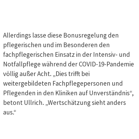
Allerdings lasse diese Bonusregelung den
pflegerischen und im Besonderen den
fachpflegerischen Einsatz in der Intensiv- und
Notfallpflege während der COVID-19-Pandemie
völlig außer Acht. „Dies trifft bei
weitergebildeten Fachpflegepersonen und
Pflegenden in den Kliniken auf Unverständnis“,
betont Ullrich. „Wertschätzung sieht anders
aus.“