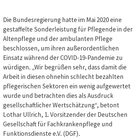
Die Bundesregierung hatte im Mai 2020 eine
gestaffelte Sonderleistung für Pflegende in der
Altenpflege und der ambulanten Pflege
beschlossen, um ihren außerordentlichen
Einsatz während der COVID-19-Pandemie zu
würdigen. „Wir begrüßen sehr, dass damit die
Arbeit in diesen ohnehin schlecht bezahlten
pflegerischen Sektoren ein wenig aufgewertet
wurde und betrachten dies als Ausdruck
gesellschaftlicher Wertschätzung“, betont
Lothar Ullrich, 1. Vorsitzender der Deutschen
Gesellschaft für Fachkrankenpflege und
Funktionsdienste e.V. (DGF).