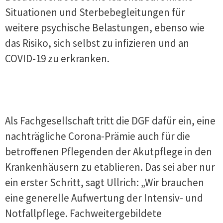
Situationen und Sterbebegleitungen für
weitere psychische Belastungen, ebenso wie
das Risiko, sich selbst zu infizieren und an
COVID-19 zu erkranken.
Als Fachgesellschaft tritt die DGF dafür ein, eine
nachträgliche Corona-Prämie auch für die
betroffenen Pflegenden der Akutpflege in den
Krankenhäusern zu etablieren. Das sei aber nur
ein erster Schritt, sagt Ullrich: „Wir brauchen
eine generelle Aufwertung der Intensiv- und
Notfallpflege. Fachweitergebildete