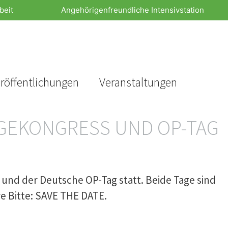
beit
Angehörigenfreundliche Intensivstation
röffentlichungen
Veranstaltungen
LEGEKONGRESS UND OP-TAG
nd der Deutsche OP-Tag statt. Beide Tage sind
e Bitte: SAVE THE DATE.