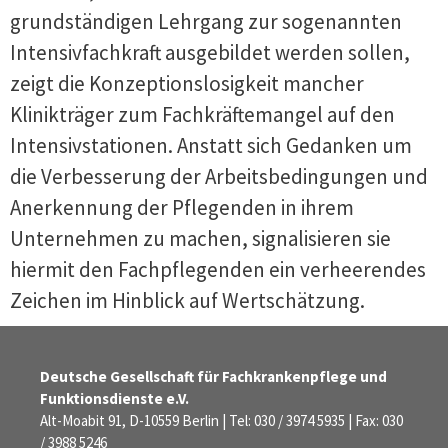
grundständigen Lehrgang zur sogenannten
Intensivfachkraft ausgebildet werden sollen,
zeigt die Konzeptionslosigkeit mancher
Klinikträger zum Fachkräftemangel auf den
Intensivstationen. Anstatt sich Gedanken um
die Verbesserung der Arbeitsbedingungen und
Anerkennung der Pflegenden in ihrem
Unternehmen zu machen, signalisieren sie
hiermit den Fachpflegenden ein verheerendes
Zeichen im Hinblick auf Wertschätzung.
Deutsche Gesellschaft für Fachkrankenpflege und
Funktionsdienste e.V.
Alt-Moabit 91, D-10559 Berlin | Tel: 030 / 3974 5935 | Fax: 030
/ 3988 5246