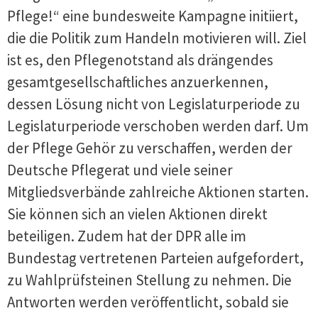
Pflege!“ eine bundesweite Kampagne initiiert,
die die Politik zum Handeln motivieren will. Ziel
ist es, den Pflegenotstand als drängendes
gesamtgesellschaftliches anzuerkennen,
dessen Lösung nicht von Legislaturperiode zu
Legislaturperiode verschoben werden darf. Um
der Pflege Gehör zu verschaffen, werden der
Deutsche Pflegerat und viele seiner
Mitgliedsverbände zahlreiche Aktionen starten.
Sie können sich an vielen Aktionen direkt
beteiligen. Zudem hat der DPR alle im
Bundestag vertretenen Parteien aufgefordert,
zu Wahlprüfsteinen Stellung zu nehmen. Die
Antworten werden veröffentlicht, sobald sie