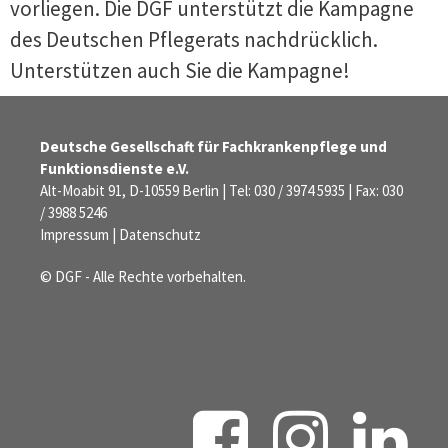
vorliegen. Die DGF unterstützt die Kampagne
des Deutschen Pflegerats nachdrücklich.
Unterstützen auch Sie die Kampagne!
Deutsche Gesellschaft für Fachkrankenpflege und
Funktionsdienste e.V.
Alt-Moabit 91, D-10559 Berlin | Tel: 030 / 3974 5935 | Fax: 030
/ 3988 5246
Impressum
|
Datenschutz
© DGF - Alle Rechte vorbehalten.