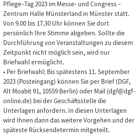
Pflege–Tag 2023 im Messe- und Congress –
Zentrum Halle Münsterland in Münster statt.
Von 9.00 bis 17.30 Uhr können Sie dort
persönlich Ihre Stimme abgeben. Sollte die
Durchführung von Veranstaltungen zu diesem
Zeitpunkt nicht möglich sein, wird nur
Briefwahl ermöglicht.
• Per Briefwahl: Bis spätestens 11. September
2023 (Posteingang) können Sie per Brief (DGF,
Alt Moabit 91, 10559 Berlin) oder Mail (dgf@dgf-
online.de) bei der Geschäftsstelle die
Unterlagen anfordern. In diesen Unterlagen
wird Ihnen dann das weitere Vorgehen und der
späteste Rücksendetermin mitgeteilt.