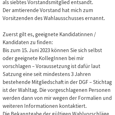
als siebtes Vorstandsmitglied entsandt.
Der amtierende Vorstand hat mich zum
Vorsitzenden des Wahlausschusses ernannt.
Zuerst gilt es, geeignete Kandidatinnen /
Kandidaten zu finden:
Bis zum 15. Juni 2023 können Sie sich selbst
oder geeignete KollegInnen bei mir
vorschlagen – Voraussetzung ist dafür laut
Satzung eine seit mindestens 3 Jahren
bestehende Mitgliedschaft in der DGF – Stichtag
ist der Wahltag. Die vorgeschlagenen Personen
werden dann von mir wegen der Formalien und
weiteren Informationen kontaktiert.
Die Bekanntgabe der gültigen Wahlvorschläge