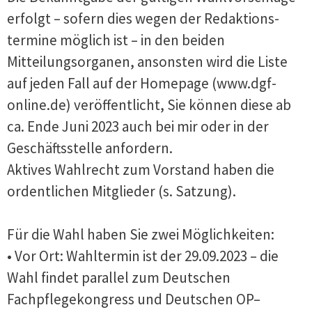
erfolgt – sofern dies wegen der Redaktions-
termine möglich ist – in den beiden
Mitteilungsorganen, ansonsten wird die Liste
auf jeden Fall auf der Homepage (www.dgf-
online.de) veröffentlicht, Sie können diese ab
ca. Ende Juni 2023 auch bei mir oder in der
Geschäftsstelle anfordern.
Aktives Wahlrecht zum Vorstand haben die
ordentlichen Mitglieder (s. Satzung).
Für die Wahl haben Sie zwei Möglichkeiten:
• Vor Ort: Wahltermin ist der 29.09.2023 – die
Wahl findet parallel zum Deutschen
Fachpflegekongress und Deutschen OP–