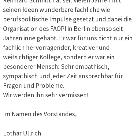
Reinhard Schmitt hat seit vielen Jahren mit
seinen Ideen wunderbare fachliche wie
berufspolitische Impulse gesetzt und dabei die
Organisation des FAOPI in Berlin ebenso seit
Jahren inne gehabt. Er war für uns nicht nur ein
fachlich hervorragender, kreativer und
weitsichtiger Kollege, sondern er war ein
besonderer Mensch: Sehr empathisch,
sympathisch und jeder Zeit ansprechbar für
Fragen und Probleme.
Wir werden ihn sehr vermissen!
Im Namen des Vorstandes,
Lothar Ullrich