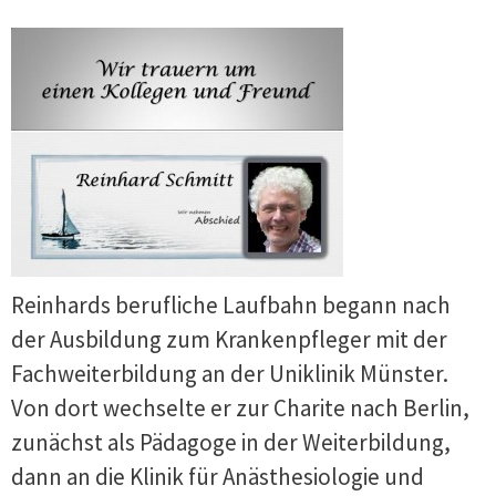
Reinhards berufliche Laufbahn begann nach
der Ausbildung zum Krankenpfleger mit der
Fachweiterbildung an der Uniklinik Münster.
Von dort wechselte er zur Charite nach Berlin,
zunächst als Pädagoge in der Weiterbildung,
dann an die Klinik für Anästhesiologie und