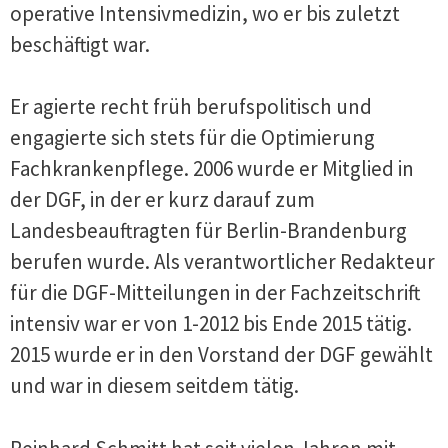
operative Intensivmedizin, wo er bis zuletzt
beschäftigt war.
Er agierte recht früh berufspolitisch und
engagierte sich stets für die Optimierung
Fachkrankenpflege. 2006 wurde er Mitglied in
der DGF, in der er kurz darauf zum
Landesbeauftragten für Berlin-Brandenburg
berufen wurde. Als verantwortlicher Redakteur
für die DGF-Mitteilungen in der Fachzeitschrift
intensiv war er von 1-2012 bis Ende 2015 tätig.
2015 wurde er in den Vorstand der DGF gewählt
und war in diesem seitdem tätig.