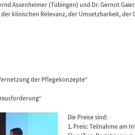
rnd Assenheimer (Tübingen) und Dr. Gernot Gaier 
der klinischen Relevanz, der Umsetzbarkeit, der 
e Vernetzung der Pflegekonzepte“
rausforderung“
Die Preise sind:
1. Preis: Teilnahme am I