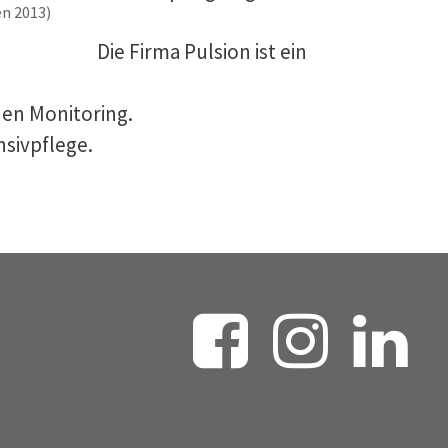
n 2013)
Die Firma Pulsion ist ein
en Monitoring.
nsivpflege.