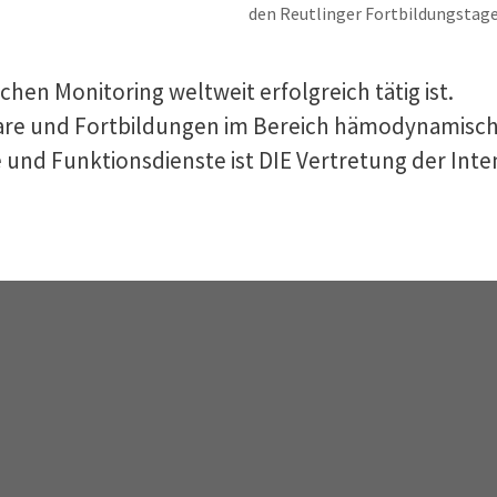
den Reutlinger Fortbildungstage
n Monitoring weltweit erfolgreich tätig ist.
are und Fortbildungen im Bereich hämodynamisch
 und Funktionsdienste ist DIE Vertretung der Inte