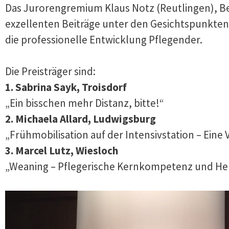
Das Jurorengremium Klaus Notz (Reutlingen), Be
exzellenten Beiträge unter den Gesichtspunkten 
die professionelle Entwicklung Pflegender.
Die Preisträger sind:
1. Sabrina Sayk, Troisdorf
„Ein bisschen mehr Distanz, bitte!“
2. Michaela Allard, Ludwigsburg
„Frühmobilisation auf der Intensivstation – Ein
3. Marcel Lutz, Wiesloch
„Weaning – Pflegerische Kernkompetenz und He