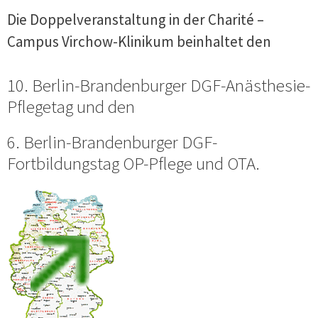
Die Doppelveranstaltung in der Charité –
Campus Virchow-Klinikum beinhaltet den
10. Berlin-Brandenburger DGF-Anästhesie-
Pflegetag und den
6. Berlin-Brandenburger DGF-
Fortbildungstag OP-Pflege und OTA.