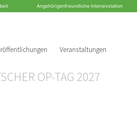
beit
Angehörigenfreundliche Intensivstation
röffentlichungen
Veranstaltungen
SCHER OP-TAG 2027