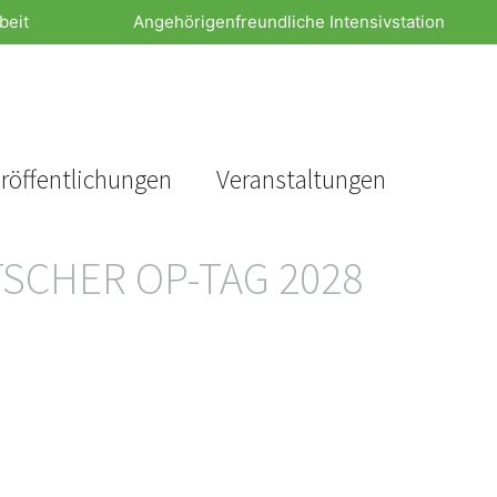
beit
Angehörigenfreundliche Intensivstation
röffentlichungen
Veranstaltungen
SCHER OP-TAG 2028