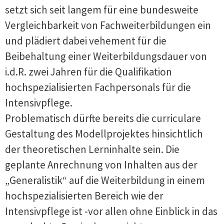
setzt sich seit langem für eine bundesweite
Vergleichbarkeit von Fachweiterbildungen ein
und plädiert dabei vehement für die
Beibehaltung einer Weiterbildungsdauer von
i.d.R. zwei Jahren für die Qualifikation
hochspezialisierten Fachpersonals für die
Intensivpflege.
Problematisch dürfte bereits die curriculare
Gestaltung des Modellprojektes hinsichtlich
der theoretischen Lerninhalte sein. Die
geplante Anrechnung von Inhalten aus der
„Generalistik“ auf die Weiterbildung in einem
hochspezialisierten Bereich wie der
Intensivpflege ist -vor allen ohne Einblick in das