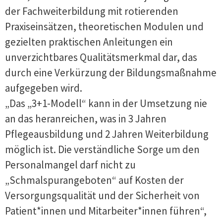
der Fachweiterbildung mit rotierenden
Praxiseinsätzen, theoretischen Modulen und
gezielten praktischen Anleitungen ein
unverzichtbares Qualitätsmerkmal dar, das
durch eine Verkürzung der Bildungsmaßnahme
aufgegeben wird.
„Das „3+1-Modell“ kann in der Umsetzung nie
an das heranreichen, was in 3 Jahren
Pflegeausbildung und 2 Jahren Weiterbildung
möglich ist. Die verständliche Sorge um den
Personalmangel darf nicht zu
„Schmalspurangeboten“ auf Kosten der
Versorgungsqualität und der Sicherheit von
Patient*innen und Mitarbeiter*innen führen“,