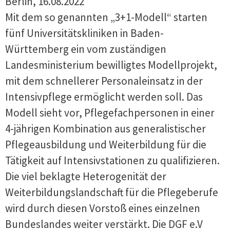
Berlin, 16.08.2022
Mit dem so genannten „3+1-Modell“ starten
fünf Universitätskliniken in Baden-
Württemberg ein vom zuständigen
Landesministerium bewilligtes Modellprojekt,
mit dem schnellerer Personaleinsatz in der
Intensivpflege ermöglicht werden soll. Das
Modell sieht vor, Pflegefachpersonen in einer
4-jährigen Kombination aus generalistischer
Pflegeausbildung und Weiterbildung für die
Tätigkeit auf Intensivstationen zu qualifizieren.
Die viel beklagte Heterogenität der
Weiterbildungslandschaft für die Pflegeberufe
wird durch diesen Vorstoß eines einzelnen
Bundeslandes weiter verstärkt. Die DGF e.V