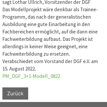
sagt Lothar Ullrich, Vorsitzender der DGF
Das Modellprojekt wäre denkbar als Trainee-
Programm, das nach der generalistischen
Ausbildung eine gute Einarbeitung in den
Fachbereichen ermöglicht, auf die dann eine
Fachweiterbildung aufbaut. Das Projekt ist
allerdings in keiner Weise geeignet, eine
Fachweiterbildung zu ersetzen.
Verabschiedet vom Vorstand der DGF e.V. am
15. August 2022.
PM_DGF_3+1-Modell_0822
Zurück