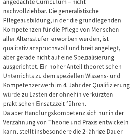
angedachte Curriculum – nicht
nachvollziehbar. Die generalistische
Pflegeausbildung, in der die grundlegenden
Kompetenzen für die Pflege von Menschen
aller Altersstufen erworben werden, ist
qualitativ anspruchsvoll und breit angelegt,
aber gerade nicht auf eine Spezialisierung
ausgerichtet. Ein hoher Anteil theoretischen
Unterrichts zu dem speziellen Wissens- und
Kompetenzerwerb im 4. Jahr der Qualifizierung
würde zu Lasten der ohnehin verkürzten
praktischen Einsatzzeit führen.
Da aber Handlungskompetenz sich nur in der
Verzahnung von Theorie und Praxis entwickeln
kann, stellt insbesondere die 2-jährige Dauer