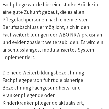
Fachpflege wurde hier eine starke Brücke in
eine gute Zukunft gebaut, die es allen
Pflegefachpersonen nach einem ersten
Berufsabschluss ermöglicht, sich in den
Fachweiterbildungen der WBO NRW praxisnah
und evidenzbasiert weiterzubilden. Es wird ein
anschlussfähiges, modularisiertes System
implementiert.
Die neue Weiterbildungsbezeichnung
Fachpflegeperson führt die bisherige
Bezeichnung Fachgesundheits- und
Krankenpflegende oder
Kinderkrankenpflegende aktualisiert,