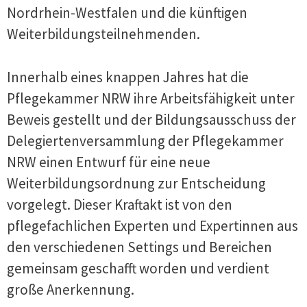
Nordrhein-Westfalen und die künftigen
Weiterbildungsteilnehmenden.
Innerhalb eines knappen Jahres hat die
Pflegekammer NRW ihre Arbeitsfähigkeit unter
Beweis gestellt und der Bildungsausschuss der
Delegiertenversammlung der Pflegekammer
NRW einen Entwurf für eine neue
Weiterbildungsordnung zur Entscheidung
vorgelegt. Dieser Kraftakt ist von den
pflegefachlichen Experten und Expertinnen aus
den verschiedenen Settings und Bereichen
gemeinsam geschafft worden und verdient
große Anerkennung.