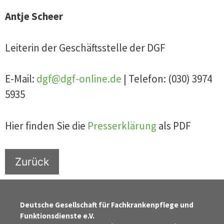
Antje Scheer
Leiterin der Geschäftsstelle der DGF
E-Mail:
dgf@dgf-online.de
| Telefon: (030) 3974
5935
Hier finden Sie die
Presserklärung
als PDF
Zurück
Deutsche Gesellschaft für Fachkrankenpflege und
Funktionsdienste e.V.