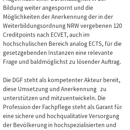
Bildung weiter angespornt und die
Möglichkeiten der Anerkennung der in der
Weiterbildungsordnung NRW vergebenen 120
Creditpoints nach ECVET, auch im
hochschulischen Bereich analog ECTS, für die
gesetzgebenden Instanzen eine relevante
Frage und baldmöglichst zu lösender Auftrag.
Die DGF steht als kompetenter Akteur bereit,
diese Umsetzung und Anerkennung zu
unterstützen und mitzuentwickeln. Die
Profession der Fachpflege steht als Garant für
eine sichere und hochqualitative Versorgung
der Bevölkerung in hochspezialisierten und