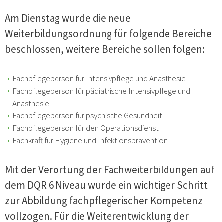
Am Dienstag wurde die neue
Weiterbildungsordnung für folgende Bereiche
beschlossen, weitere Bereiche sollen folgen:
Fachpflegeperson für Intensivpflege und Anästhesie
Fachpflegeperson für pädiatrische Intensivpflege und
Anästhesie
Fachpflegeperson für psychische Gesundheit
Fachpflegeperson für den Operationsdienst
Fachkraft für Hygiene und Infektionsprävention
Mit der Verortung der Fachweiterbildungen auf
dem DQR 6 Niveau wurde ein wichtiger Schritt
zur Abbildung fachpflegerischer Kompetenz
vollzogen. Für die Weiterentwicklung der