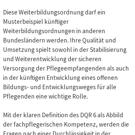
Diese Weiterbildungsordnung darf ein
Musterbeispiel künftiger
Weiterbildungsordnungen in anderen
Bundesländern werden. Ihre Qualität und
Umsetzung spielt sowohl in der Stabilisierung
und Weiterentwicklung der sicheren
Versorgung der Pflegeempfangenden als auch
in der künftigen Entwicklung eines offenen
Bildungs- und Entwicklungsweges für alle
Pflegenden eine wichtige Rolle.
Mit der klaren Definition des DQR 6 als Abbild
der fachpflegerischen Kompetenz, werden die
Fragen nach einer Durchlässigkeit in der