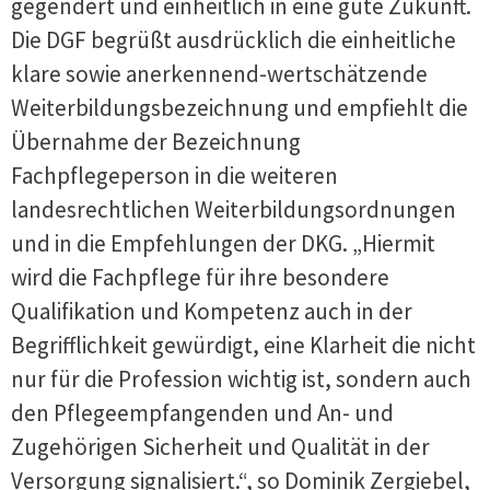
gegendert und einheitlich in eine gute Zukunft.
Die DGF begrüßt ausdrücklich die einheitliche
klare sowie anerkennend-wertschätzende
Weiterbildungsbezeichnung und empfiehlt die
Übernahme der Bezeichnung
Fachpflegeperson in die weiteren
landesrechtlichen Weiterbildungsordnungen
und in die Empfehlungen der DKG. „Hiermit
wird die Fachpflege für ihre besondere
Qualifikation und Kompetenz auch in der
Begrifflichkeit gewürdigt, eine Klarheit die nicht
nur für die Profession wichtig ist, sondern auch
den Pflegeempfangenden und An- und
Zugehörigen Sicherheit und Qualität in der
Versorgung signalisiert.“, so Dominik Zergiebel,