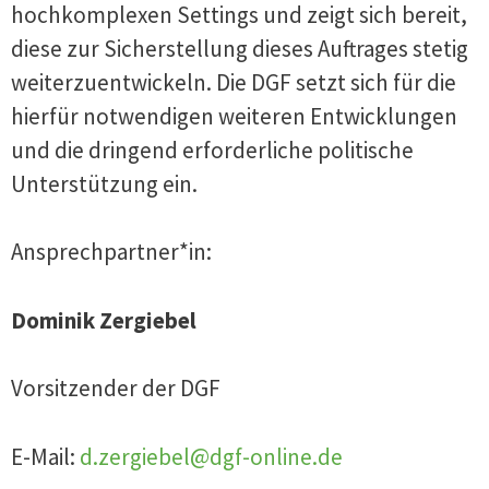
hochkomplexen Settings und zeigt sich bereit,
diese zur Sicherstellung dieses Auftrages stetig
weiterzuentwickeln. Die DGF setzt sich für die
hierfür notwendigen weiteren Entwicklungen
und die dringend erforderliche politische
Unterstützung ein.
Ansprechpartner*in:
Dominik Zergiebel
Vorsitzender der DGF
E-Mail:
d.zergiebel@dgf-online.de