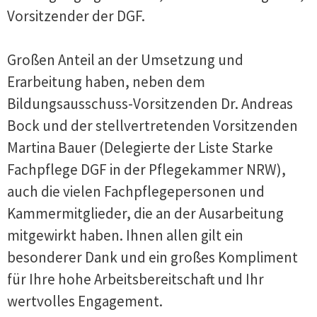
Vorsitzender der DGF.
Großen Anteil an der Umsetzung und
Erarbeitung haben, neben dem
Bildungsausschuss-Vorsitzenden Dr. Andreas
Bock und der stellvertretenden Vorsitzenden
Martina Bauer (Delegierte der Liste Starke
Fachpflege DGF in der Pflegekammer NRW),
auch die vielen Fachpflegepersonen und
Kammermitglieder, die an der Ausarbeitung
mitgewirkt haben. Ihnen allen gilt ein
besonderer Dank und ein großes Kompliment
für Ihre hohe Arbeitsbereitschaft und Ihr
wertvolles Engagement.