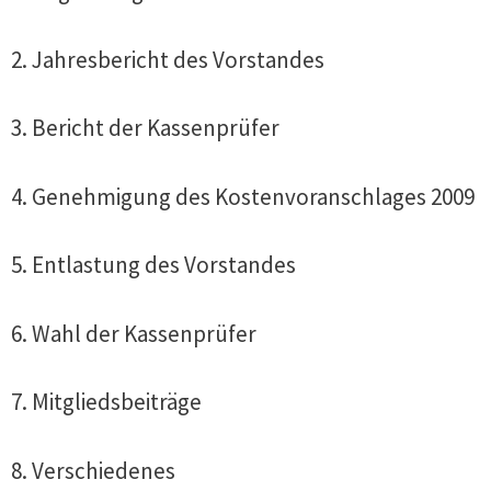
2. Jahresbericht des Vorstandes
3. Bericht der Kassenprüfer
4. Genehmigung des Kostenvoranschlages 2009
5. Entlastung des Vorstandes
6. Wahl der Kassenprüfer
7. Mitgliedsbeiträge
8. Verschiedenes