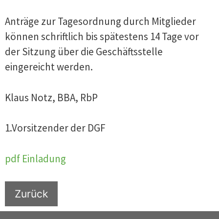
Anträge zur Tagesordnung durch Mitglieder
können schriftlich bis spätestens 14 Tage vor
der Sitzung über die Geschäftsstelle
eingereicht werden.
Klaus Notz, BBA, RbP
1.Vorsitzender der DGF
pdf Einladung
Zurück