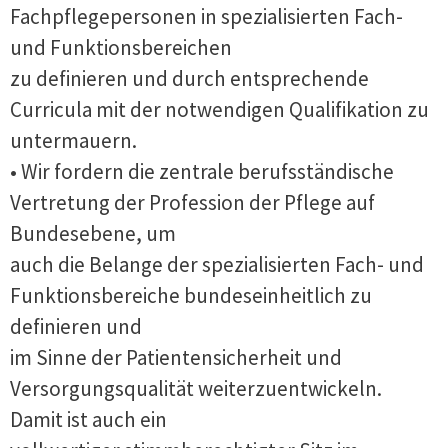
Fachpflegepersonen in spezialisierten Fach-
und Funktionsbereichen
zu definieren und durch entsprechende
Curricula mit der notwendigen Qualifikation zu
untermauern.
• Wir fordern die zentrale berufsständische
Vertretung der Profession der Pflege auf
Bundesebene, um
auch die Belange der spezialisierten Fach- und
Funktionsbereiche bundeseinheitlich zu
definieren und
im Sinne der Patientensicherheit und
Versorgungsqualität weiterzuentwickeln.
Damit ist auch ein