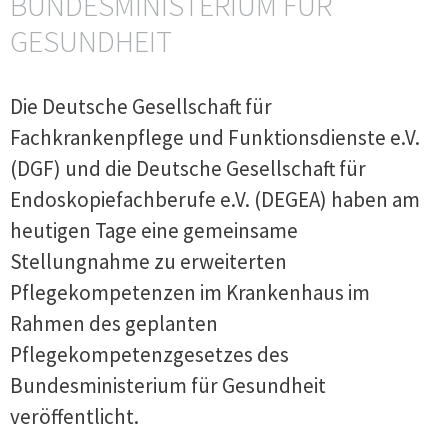
BUNDESMINISTERIUM FÜR
GESUNDHEIT
Die Deutsche Gesellschaft für
Fachkrankenpflege und Funktionsdienste e.V.
(DGF) und die Deutsche Gesellschaft für
Endoskopiefachberufe e.V. (DEGEA) haben am
heutigen Tage eine gemeinsame
Stellungnahme zu erweiterten
Pflegekompetenzen im Krankenhaus im
Rahmen des geplanten
Pflegekompetenzgesetzes des
Bundesministerium für Gesundheit
veröffentlicht.