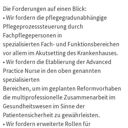
Die Forderungen auf einen Blick:
• Wir fordern die pflegegradunabhängige
Pflegeprozesssteuerung durch
Fachpflegepersonen in
spezialisierten Fach- und Funktionsbereichen
vor allem im Akutsetting des Krankenhauses.
• Wir fordern die Etablierung der Advanced
Practice Nurse in den oben genannten
spezialisierten
Bereichen, um im geplanten Reformvorhaben
die multiprofessionelle Zusammenarbeit im
Gesundheitswesen im Sinne der
Patientensicherheit zu gewährleisten.
• Wir fordern erweiterte Rollen für