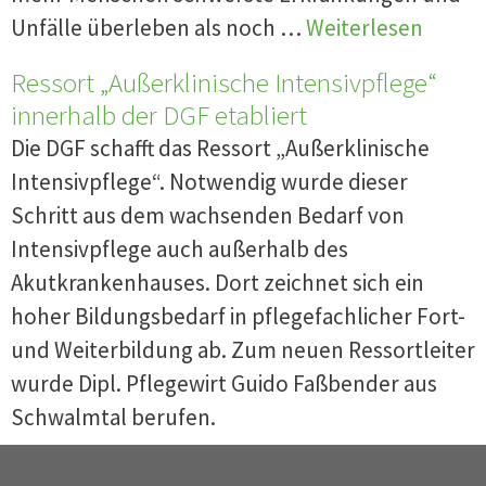
Unfälle überleben als noch …
Weiterlesen
Ressort „Außerklinische Intensivpflege“
innerhalb der DGF etabliert
Die DGF schafft das Ressort „Außerklinische
Intensivpflege“. Notwendig wurde dieser
Schritt aus dem wachsenden Bedarf von
Intensivpflege auch außerhalb des
Akutkrankenhauses. Dort zeichnet sich ein
hoher Bildungsbedarf in pflegefachlicher Fort-
und Weiterbildung ab. Zum neuen Ressortleiter
wurde Dipl. Pflegewirt Guido Faßbender aus
Schwalmtal berufen.