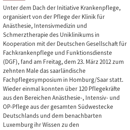
Unter dem Dach der Initiative Krankenpflege,
organisiert von der Pflege der Klinik für
Anästhesie, Intensivmedizin und
Schmerztherapie des Uniklinikums in
Kooperation mit der Deutschen Gesellschaft für
Fachkrankenpflege und Funktionsdienste
(DGF), fand am Freitag, dem 23. März 2012 zum
zehnten Male das saarländische
Fachpflegesymposium in Homburg/Saar statt.
Wieder einmal konnten über 120 Pflegekräfte
aus den Bereichen Anästhesie-, Intensiv- und
OP-Pflege aus der gesamten Südwestecke
Deutschlands und dem benachbarten
Luxemburg ihr Wissen zu den