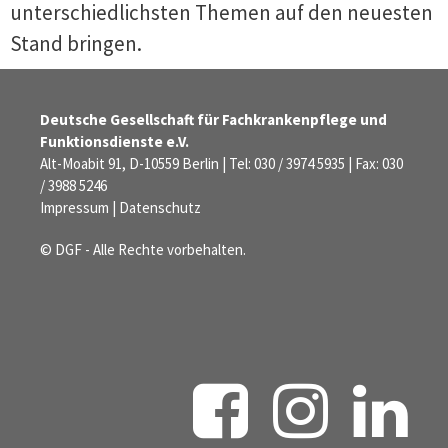
unterschiedlichsten Themen auf den neuesten
Stand bringen.
Deutsche Gesellschaft für Fachkrankenpflege und
Funktionsdienste e.V.
Alt-Moabit 91, D-10559 Berlin | Tel: 030 / 3974 5935 | Fax: 030
/ 3988 5246
Impressum
|
Datenschutz
© DGF - Alle Rechte vorbehalten.