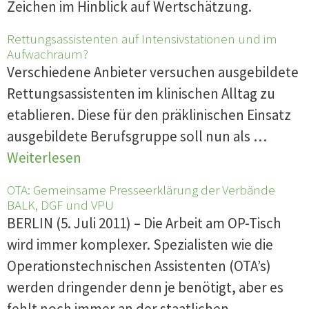
Zeichen im Hinblick auf Wertschätzung.
Rettungsassistenten auf Intensivstationen und im
Aufwachraum?
Verschiedene Anbieter versuchen ausgebildete
Rettungsassistenten im klinischen Alltag zu
etablieren. Diese für den präklinischen Einsatz
ausgebildete Berufsgruppe soll nun als …
Weiterlesen
OTA: Gemeinsame Presseerklärung der Verbände
BALK, DGF und VPU
BERLIN (5. Juli 2011) – Die Arbeit am OP-Tisch
wird immer komplexer. Spezialisten wie die
Operationstechnischen Assistenten (OTA’s)
werden dringender denn je benötigt, aber es
fehlt noch immer an der staatlichen