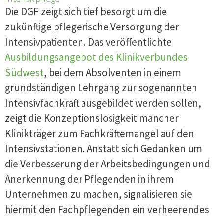
Die DGF zeigt sich tief besorgt um die
zukünftige pflegerische Versorgung der
Intensivpatienten. Das veröffentlichte
Ausbildungsangebot des Klinikverbundes
Südwest
, bei dem Absolventen in einem
grundständigen Lehrgang zur sogenannten
Intensivfachkraft ausgebildet werden sollen,
zeigt die Konzeptionslosigkeit mancher
Klinikträger zum Fachkräftemangel auf den
Intensivstationen. Anstatt sich Gedanken um
die Verbesserung der Arbeitsbedingungen und
Anerkennung der Pflegenden in ihrem
Unternehmen zu machen, signalisieren sie
hiermit den Fachpflegenden ein verheerendes