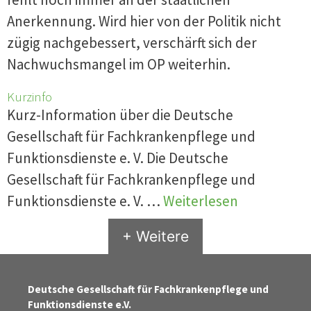
Anerkennung. Wird hier von der Politik nicht
zügig nachgebessert, verschärft sich der
Nachwuchsmangel im OP weiterhin.
Kurzinfo
Kurz-Information über die Deutsche
Gesellschaft für Fachkrankenpflege und
Funktionsdienste e. V. Die Deutsche
Gesellschaft für Fachkrankenpflege und
Funktionsdienste e. V. …
Weiterlesen
+ Weitere
Deutsche Gesellschaft für Fachkrankenpflege und
Funktionsdienste e.V.