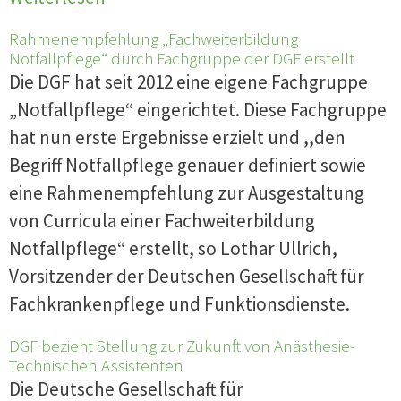
Rahmenempfehlung „Fachweiterbildung
Notfallpflege“ durch Fachgruppe der DGF erstellt
Die DGF hat seit 2012 eine eigene Fachgruppe
„Notfallpflege“ eingerichtet. Diese Fachgruppe
hat nun erste Ergebnisse erzielt und ,,den
Begriff Notfallpflege genauer definiert sowie
eine Rahmenempfehlung zur Ausgestaltung
von Curricula einer Fachweiterbildung
Notfallpflege“ erstellt, so Lothar Ullrich,
Vorsitzender der Deutschen Gesellschaft für
Fachkrankenpflege und Funktionsdienste.
DGF bezieht Stellung zur Zukunft von Anästhesie-
Technischen Assistenten
Die Deutsche Gesellschaft für