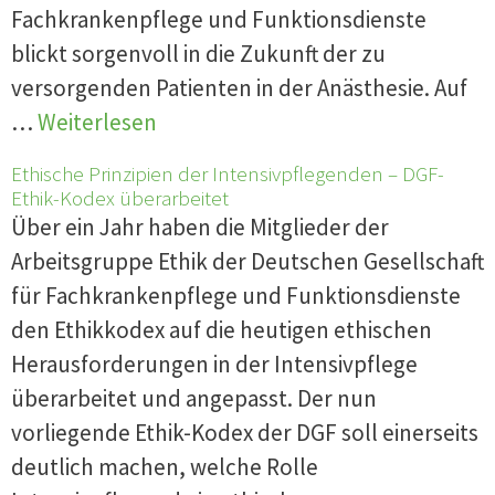
Fachkrankenpflege und Funktionsdienste
blickt sorgenvoll in die Zukunft der zu
versorgenden Patienten in der Anästhesie. Auf
…
Weiterlesen
Ethische Prinzipien der Intensivpflegenden – DGF-
Ethik-Kodex überarbeitet
Über ein Jahr haben die Mitglieder der
Arbeitsgruppe Ethik der Deutschen Gesellschaft
für Fachkrankenpflege und Funktionsdienste
den Ethikkodex auf die heutigen ethischen
Herausforderungen in der Intensivpflege
überarbeitet und angepasst. Der nun
vorliegende Ethik-Kodex der DGF soll einerseits
deutlich machen, welche Rolle