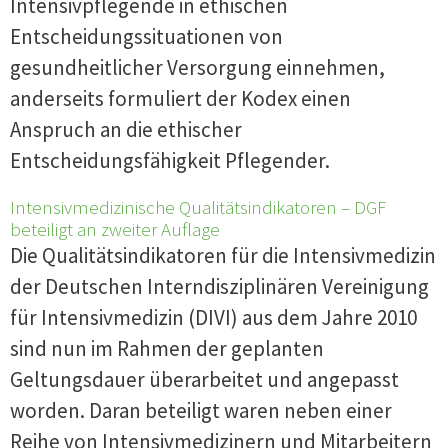
Intensivpflegende in ethischen
Entscheidungssituationen von
gesundheitlicher Versorgung einnehmen,
anderseits formuliert der Kodex einen
Anspruch an die ethischer
Entscheidungsfähigkeit Pflegender.
Intensivmedizinische Qualitätsindikatoren – DGF
beteiligt an zweiter Auflage
Die Qualitätsindikatoren für die Intensivmedizin
der Deutschen Interndisziplinären Vereinigung
für Intensivmedizin (DIVI) aus dem Jahre 2010
sind nun im Rahmen der geplanten
Geltungsdauer überarbeitet und angepasst
worden. Daran beteiligt waren neben einer
Reihe von Intensivmedizinern und Mitarbeitern