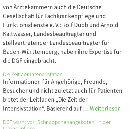
von Ärztekammern auch die Deutsche
Gesellschaft für Fachkrankenpflege und
Funktionsdienste e. V.: Rolf Dubb und Arnold
Kaltwasser, Landesbeauftragter und
stellvertretender Landesbeauftragter für
Baden-Württemberg, haben ihre Expertise für
die DGF eingebracht.
Die Zeit der Intensivstation
Informationen für Angehörige, Freunde,
Besucher und nicht zuletzt auch für Patienten
bietet der Leitfaden „Die Zeit der
Intensivstation“. Basierend auf …
Weiterlesen
DGF warnt vor „Schnäppchenangeboten“ in der
Intensivpflege