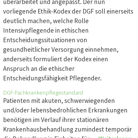
überarbeitet und angepasst. Der nun
vorliegende Ethik-Kodex der DGF soll einerseits
deutlich machen, welche Rolle
Intensivpflegende in ethischen
Entscheidungssituationen von
gesundheitlicher Versorgung einnehmen,
anderseits formuliert der Kodex einen
Anspruch an die ethischer
Entscheidungsfähigkeit Pflegender.
DGF-Fachkrankenpflegestandard
Patienten mit akuten, schwerwiegenden
und/oder lebensbedrohlichen Erkrankungen
benötigen im Verlauf ihrer stationären
Krankenhausbehandlung zumindest temporär