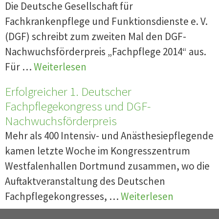
Die Deutsche Gesellschaft für
Fachkrankenpflege und Funktionsdienste e. V.
(DGF) schreibt zum zweiten Mal den DGF-
Nachwuchsförderpreis „Fachpflege 2014“ aus.
Für …
Weiterlesen
Erfolgreicher 1. Deutscher
Fachpflegekongress und DGF-
Nachwuchsförderpreis
Mehr als 400 Intensiv- und Anästhesiepflegende
kamen letzte Woche im Kongresszentrum
Westfalenhallen Dortmund zusammen, wo die
Auftaktveranstaltung des Deutschen
Fachpflegekongresses, …
Weiterlesen