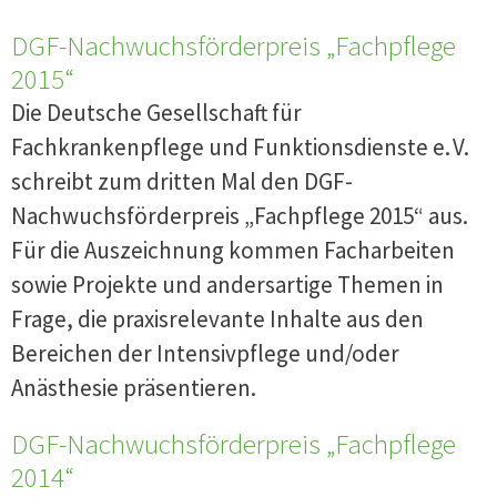
DGF-Nachwuchsförderpreis „Fachpflege
2015“
Die Deutsche Gesellschaft für
Fachkrankenpflege und Funktionsdienste e. V.
schreibt zum dritten Mal den DGF-
Nachwuchsförderpreis „Fachpflege 2015“ aus.
Für die Auszeichnung kommen Facharbeiten
sowie Projekte und andersartige Themen in
Frage, die praxisrelevante Inhalte aus den
Bereichen der Intensivpflege und/oder
Anästhesie präsentieren.
DGF-Nachwuchsförderpreis „Fachpflege
2014“