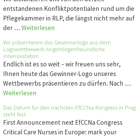
entstandenen Konfliktpotentialen rund um die
Pflegekammer in RLP, die längst nicht mehr auf
der …
Weiterlesen
Wir präsentieren das Gewinnerlogo aus dem
Logowettbewerb Angehörigenfreundliche
Intensivstation
Endlich ist es so weit – wir freuen uns sehr,
Ihnen heute das Gewinner-Logo unseres
Wettbewerbs präsentieren zu dürfen. Nach …
Weiterlesen
Das Datum für den nächsten EfCCNa-Kongress in Prag
steht fest
First Announcement next EfCCNa Congress
Critical Care Nurses in Europe: mark your