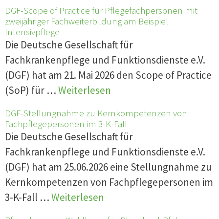
DGF-Scope of Practice für Pflegefachpersonen mit
zweijähriger Fachweiterbildung am Beispiel
Intensivpflege
Die Deutsche Gesellschaft für
Fachkrankenpflege und Funktionsdienste e.V.
(DGF) hat am 21. Mai 2026 den Scope of Practice
(SoP) für …
Weiterlesen
DGF-Stellungnahme zu Kernkompetenzen von
Fachpflegepersonen im 3-K-Fall
Die Deutsche Gesellschaft für
Fachkrankenpflege und Funktionsdienste e.V.
(DGF) hat am 25.06.2026 eine Stellungnahme zu
Kernkompetenzen von Fachpflegepersonen im
3-K-Fall …
Weiterlesen