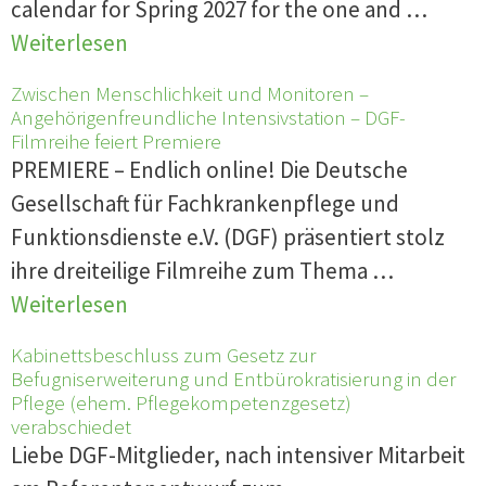
calendar for Spring 2027 for the one and …
Weiterlesen
Zwischen Menschlichkeit und Monitoren –
Angehörigenfreundliche Intensivstation – DGF-
Filmreihe feiert Premiere
PREMIERE – Endlich online! Die Deutsche
Gesellschaft für Fachkrankenpflege und
Funktionsdienste e.V. (DGF) präsentiert stolz
ihre dreiteilige Filmreihe zum Thema …
Weiterlesen
Kabinettsbeschluss zum Gesetz zur
Befugniserweiterung und Entbürokratisierung in der
Pflege (ehem. Pflegekompetenzgesetz)
verabschiedet
Liebe DGF-Mitglieder, nach intensiver Mitarbeit